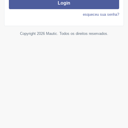
Login
esqueceu sua senha?
Copyright 2026 Mautic. Todos os direitos reservados.